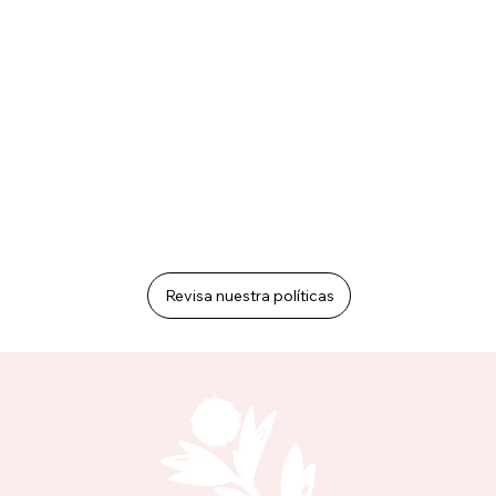
Revisa nuestra políticas