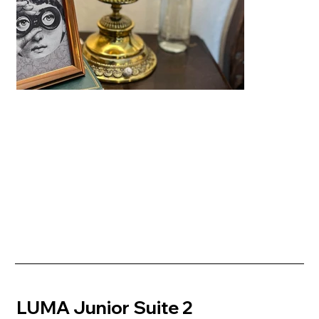
LUMA Junior Suite 2