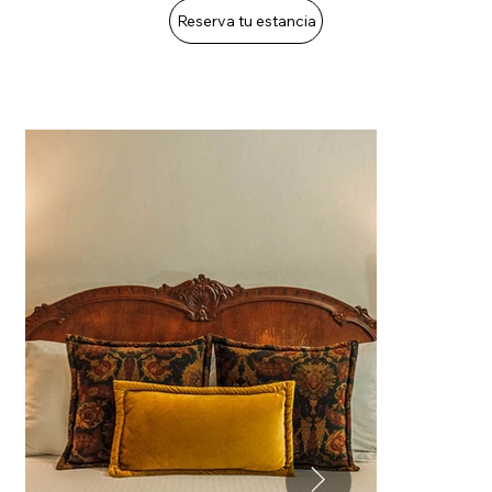
Reserva tu estancia