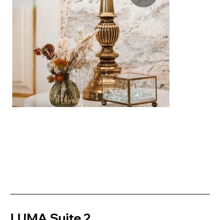
LUMA Suite 2