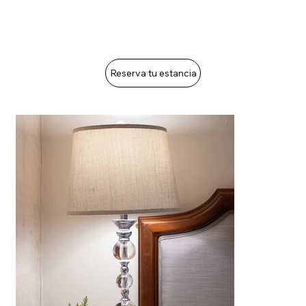
Reserva tu estancia