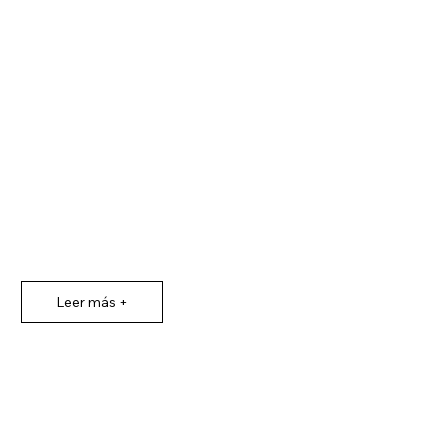
Leer más +