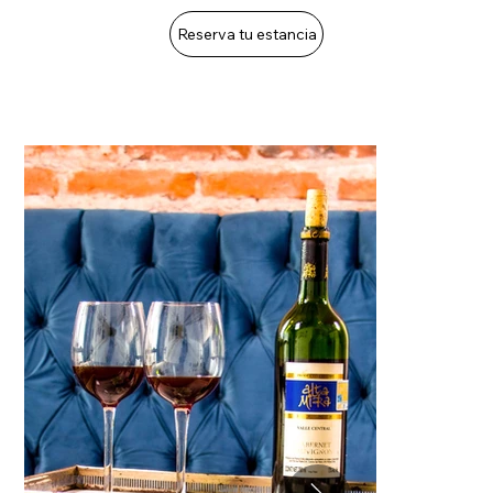
Reserva tu estancia