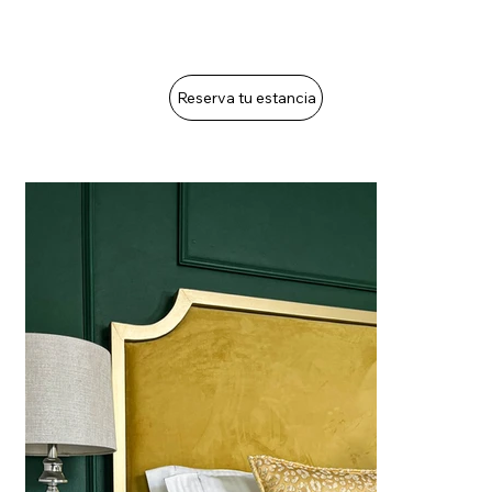
Reserva tu estancia